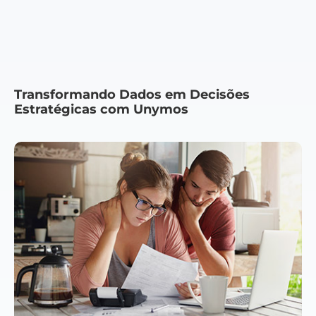
Transformando Dados em Decisões
Estratégicas com Unymos