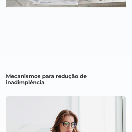
Mecanismos para redução de
inadimplência