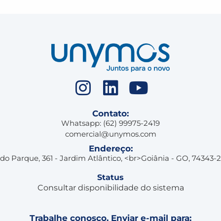
Contato:
Whatsapp: (62) 99975-2419
comercial@unymos.com
Endereço:
 do Parque, 361 - Jardim Atlântico, <br>Goiânia - GO, 74343-
Status
Consultar disponibilidade do sistema
Trabalhe conosco. Enviar e-mail para: