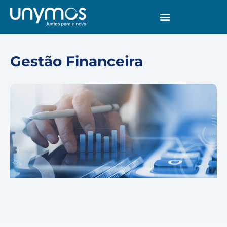
Gestão Financeira