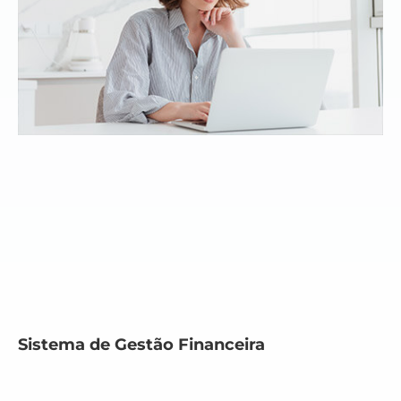
Sistema de Gestão Financeira