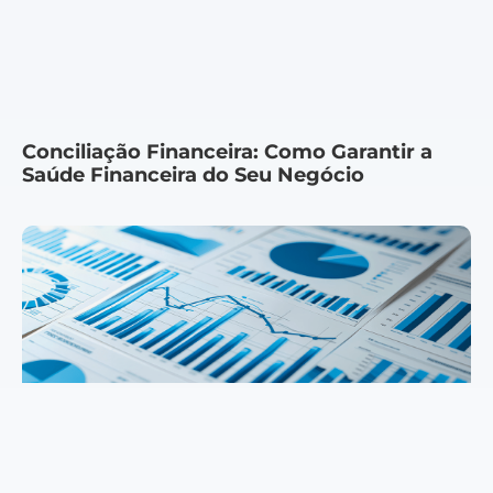
Conciliação Financeira: Como Garantir a
Saúde Financeira do Seu Negócio