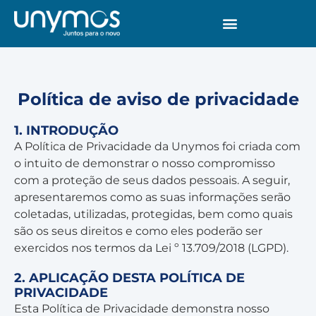
Política de aviso de privacidade
1. INTRODUÇÃO
A Política de Privacidade da Unymos foi criada com
o intuito de demonstrar o nosso compromisso
com a proteção de seus dados pessoais. A seguir,
apresentaremos como as suas informações serão
coletadas, utilizadas, protegidas, bem como quais
são os seus direitos e como eles poderão ser
exercidos nos termos da Lei º 13.709/2018 (LGPD).
2. APLICAÇÃO DESTA POLÍTICA DE
PRIVACIDADE
Esta Política de Privacidade demonstra nosso