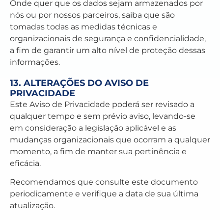
Onde quer que os dados sejam armazenados por
nós ou por nossos parceiros, saiba que são
tomadas todas as medidas técnicas e
organizacionais de segurança e confidencialidade,
a fim de garantir um alto nível de proteção dessas
informações.
13. ALTERAÇÕES DO AVISO DE
PRIVACIDADE
Este Aviso de Privacidade poderá ser revisado a
qualquer tempo e sem prévio aviso, levando-se
em consideração a legislação aplicável e as
mudanças organizacionais que ocorram a qualquer
momento, a fim de manter sua pertinência e
eficácia.
Recomendamos que consulte este documento
periodicamente e verifique a data de sua última
atualização.