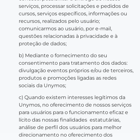
serviços, processar solicitações e pedidos de
cursos, serviços específicos, informações ou
recursos, realizados pelo usuário;
comunicarmos ao usuário, por e-mail,
questões relacionadas à privacidade e à
proteção de dados;
b) Mediante o fornecimento do seu
consentimento para tratamento dos dados:
divulgação eventos próprios e/ou de terceiros,
produtos e promoções ligadas as redes
sociais da Unymos;
c) Quando existem interesses legítimos da
Unymos, no oferecimento de nossos serviços
para usuários para o funcionamento eficaz e
lícito das nossas finalidades estatutárias,
análise de perfil dos usuários para melhor
direcionamento no oferecimento dos