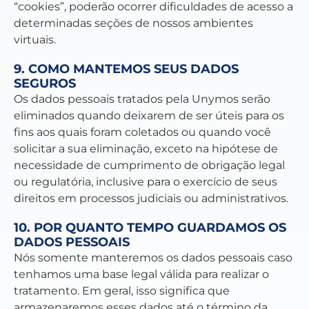
“cookies”, poderão ocorrer dificuldades de acesso a
determinadas seções de nossos ambientes
virtuais.
9. COMO MANTEMOS SEUS DADOS
SEGUROS
Os dados pessoais tratados pela Unymos serão
eliminados quando deixarem de ser úteis para os
fins aos quais foram coletados ou quando você
solicitar a sua eliminação, exceto na hipótese de
necessidade de cumprimento de obrigação legal
ou regulatória, inclusive para o exercício de seus
direitos em processos judiciais ou administrativos.
10. POR QUANTO TEMPO GUARDAMOS OS
DADOS PESSOAIS
Nós somente manteremos os dados pessoais caso
tenhamos uma base legal válida para realizar o
tratamento. Em geral, isso significa que
armazenaremos esses dados até o término da