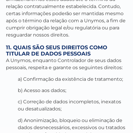
relação contratualmente estabelecida. Contudo,
certas informações poderão ser mantidas mesmo
após o término da relação com a Unymos, a fim de
cumprir obrigação legal e/ou regulatória ou para
resguardar nossos direitos.
11. QUAIS SÃO SEUS DIREITOS COMO
TITULAR DE DADOS PESSOAIS
A Unymos, enquanto Controlador de seus dados
pessoais, respeita e garante os seguintes direitos:
a) Confirmação da existência de tratamento;
b) Acesso aos dados;
c) Correção de dados incompletos, inexatos
ou desatualizados;
d) Anonimização, bloqueio ou eliminação de
dados desnecessários, excessivos ou tratados