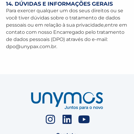
14. DÚVIDAS E INFORMAÇÕES GERAIS
Para exercer qualquer um dos seus direitos ou se
você tiver dúvidas sobre o tratamento de dados
pessoais ou em relação à sua privacidade,entre em
contato com nosso Encarregado pelo tratamento
de dados pessoais (DPO) através do e-mail:
dpo@unypax.com.br
.