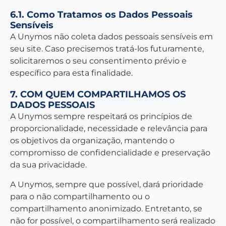
6.1. Como Tratamos os Dados Pessoais
Sensíveis
A Unymos não coleta dados pessoais sensíveis em
seu site. Caso precisemos tratá-los futuramente,
solicitaremos o seu consentimento prévio e
específico para esta finalidade.
7. COM QUEM COMPARTILHAMOS OS
DADOS PESSOAIS
A Unymos sempre respeitará os princípios de
proporcionalidade, necessidade e relevância para
os objetivos da organização, mantendo o
compromisso de confidencialidade e preservação
da sua privacidade.
A Unymos, sempre que possível, dará prioridade
para o não compartilhamento ou o
compartilhamento anonimizado. Entretanto, se
não for possível, o compartilhamento será realizado