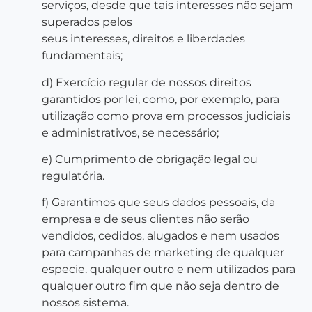
serviços, desde que tais interesses não sejam
superados pelos
seus interesses, direitos e liberdades
fundamentais;
d) Exercício regular de nossos direitos
garantidos por lei, como, por exemplo, para
utilização como prova em processos judiciais
e administrativos, se necessário;
e) Cumprimento de obrigação legal ou
regulatória.
f) Garantimos que seus dados pessoais, da
empresa e de seus clientes não serão
vendidos, cedidos, alugados e nem usados
para campanhas de marketing de qualquer
especie. qualquer outro e nem utilizados para
qualquer outro fim que não seja dentro de
nossos sistema.