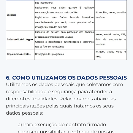
6. COMO UTILIZAMOS OS DADOS PESSOAIS
Utilizamos os dados pessoais que coletamos com
responsabilidade e segurança para atender a
diferentes finalidades. Relacionamos abaixo as
principais razões pelas quais tratamos os seus
dados pessoais:
a) Para execução do contrato firmado
conosco: possibilitar a entrega de nossos