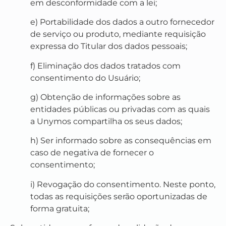
em desconformidade com a lei;
e) Portabilidade dos dados a outro fornecedor
de serviço ou produto, mediante requisição
expressa do Titular dos dados pessoais;
f) Eliminação dos dados tratados com
consentimento do Usuário;
g) Obtenção de informações sobre as
entidades públicas ou privadas com as quais
a Unymos compartilha os seus dados;
h) Ser informado sobre as consequências em
caso de negativa de fornecer o
consentimento;
i) Revogação do consentimento. Neste ponto,
todas as requisições serão oportunizadas de
forma gratuita;