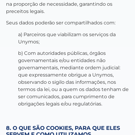
na proporção de necessidade, garantindo os
preceitos legais.
Seus dados poderão ser compartilhados com:
a) Parceiros que viabilizam os serviços da
Unymos;
b) Com autoridades públicas, órgãos
governamentais e/ou entidades não
governamentais, mediante ordem judicial:
que expressamente obrigue a Unymos,
observando o sigilo das informações, nos
termos da lei, ou a quem os dados tenham de
ser comunicados, para cumprimento de
obrigações legais e/ou regulatórias.
8. O QUE SÃO COOKIES, PARA QUE ELES
SERVEM E COMO UTILIZAMOS