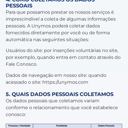
PESSOAIS
Para que possamos prestar os nossos serviços é
imprescindível a coleta de algumas informações
pessoais. A Unymos poderá coletar dados
fornecidos diretamente por você ou de forma
automática nas seguintes situações:
Usuários do site: por inserções voluntárias no site,
por exemplo, quando entra em contato através do
Fale Conosco.
Dados de navegação em nosso site: quando
acessado o site:
https://unymos.com
5. QUAIS DADOS PESSOAIS COLETAMOS
Os dados pessoais que coletamos variam
conforme o relacionamento que você estabelece
conosco: